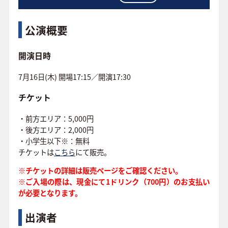
公演概要
開演日時
7月16日(木) 開場17:15／開演17:30
チケット
・前方エリア：5,000円
・後方エリア：2,000円
・小学生以下※：無料
チケットは
こちら
にて販売。
※チケットの詳細は販売ページをご確認ください。
※ご入場の際は、現金にて1ドリンク（700円）のお支払い
が必要となります。
出演者