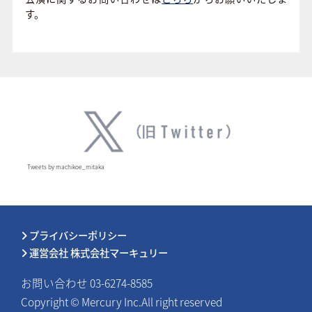
す。
Tweets by machikoe_mitaka
プライバシーポリシー
運営会社 株式会社マーキュリー
お問い合わせ 03-6274-8585
Copyright © Mercury Inc.All right reserved