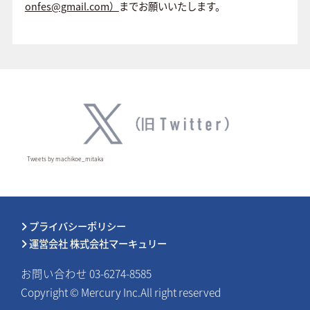
onfes@gmail.com）
までお願いいたします。
Tweets by machikoe_mitaka
プライバシーポリシー
運営会社 株式会社マーキュリー
お問い合わせ 03-6274-8585
Copyright © Mercury Inc.All right reserved