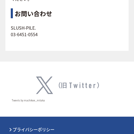
お問い合わせ
SLUSH-PILE.
03-6451-0554
Tweets by machikoe_mitaka
プライバシーポリシー