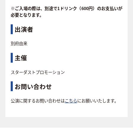
※ご入場の際は、別途で1ドリンク（600円）のお支払いが
必要となります。
出演者
別府由来
主催
スターダストプロモーション
お問い合わせ
公演に関するお問い合わせは
こちら
にお願いいたします。