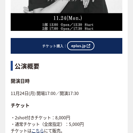
eplus.jp
チケット購入：
公演概要
開演日時
11月24日(月) 開場17:00／開演17:30
チケット
・2shot付きチケット：8,000円
・通常チケット（全席指定）：5,000円
チケットは
こちら
にて販売。