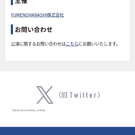
主催
YUMENOHANASHI株式会社
お問い合わせ
公演に関するお問い合わせは
こちら
にお願いいたします。
Tweets by machikoe_mitaka