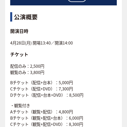
公演概要
開演日時
4月28日(月) 開場13:40／開演14:00
チケット
配信のみ：2,500円
観覧のみ：3,800円
Bチケット（配信+台本）：5,000円
Cチケット（配信+DVD）：7,300円
Dチケット（配信+台本+DVD）：8,500円
・観覧付き
Aチケット（観覧+配信）：4,800円
Bチケット（観覧+配信+台本）：6,000円
Cチケット（観覧+配信+DVD）：8,300円