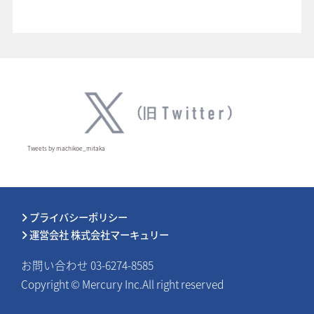
Tweets by machikoe_mitaka
プライバシーポリシー
運営会社 株式会社マーキュリー
お問い合わせ 03-6274-8585
Copyright © Mercury Inc.All right reserved