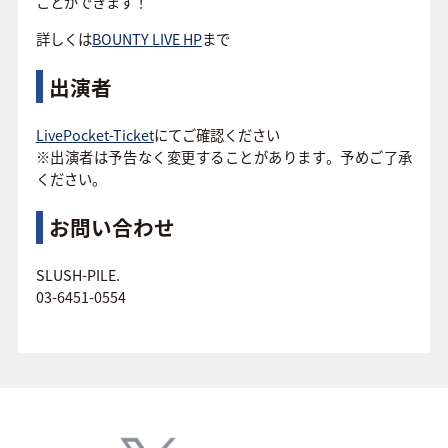
ことができます！
詳しくは
BOUNTY LIVE HP
まで
出演者
LivePocket-Ticket
にてご確認ください
※出演者は予告なく変更することがあります。予めご了承
ください。
お問い合わせ
SLUSH-PILE.
03-6451-0554