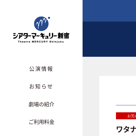
公演情報
お知らせ
劇場の紹介
お笑
ご利用料金
ワタナ