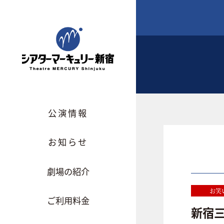
公演情報
お知らせ
劇場の紹介
お笑
ご利用料金
新宿三丁