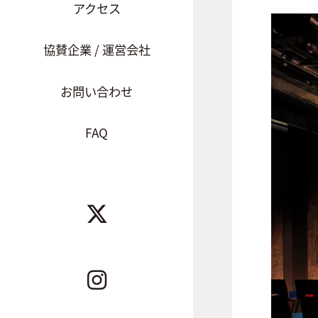
アクセス
協賛企業 / 運営会社
お問い合わせ
FAQ