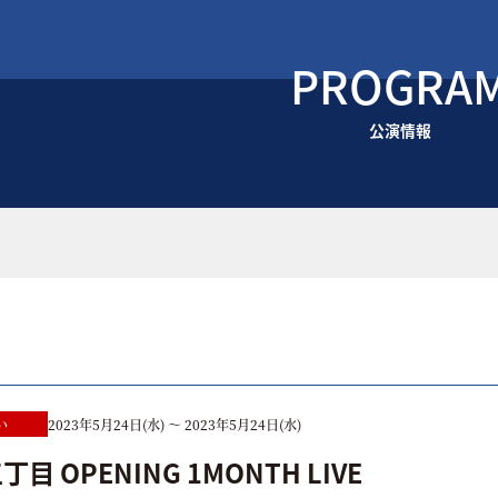
PROGRA
公演情報
い
2023年5月24日(水) ～ 2023年5月24日(水)
目 OPENING 1MONTH LIVE