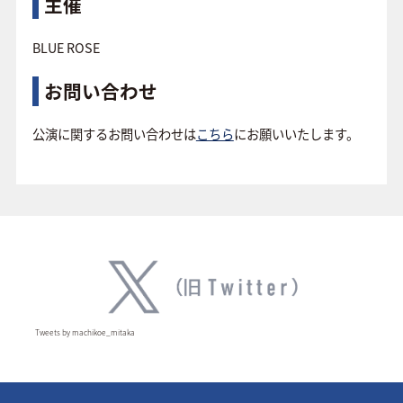
主催
BLUE ROSE
お問い合わせ
公演に関するお問い合わせは
こちら
にお願いいたします。
Tweets by machikoe_mitaka