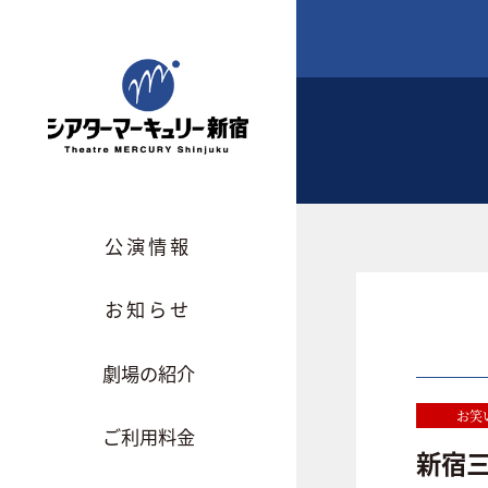
公演情報
お知らせ
劇場の紹介
お笑
ご利用料金
新宿三丁