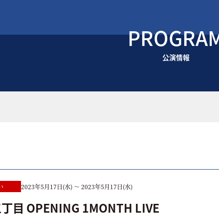
PROGRA
公演情報
い
2023年5月17日(水) ～ 2023年5月17日(水)
目 OPENING 1MONTH LIVE