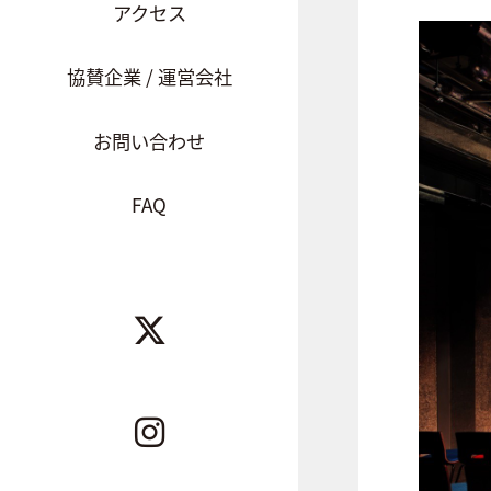
アクセス
協賛企業 / 運営会社
お問い合わせ
FAQ