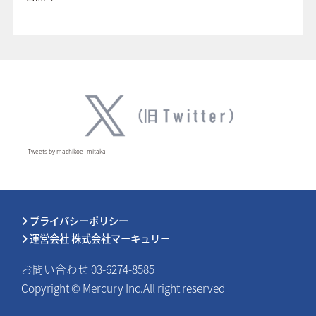
Tweets by machikoe_mitaka
プライバシーポリシー
運営会社 株式会社マーキュリー
お問い合わせ 03-6274-8585
Copyright © Mercury Inc.All right reserved