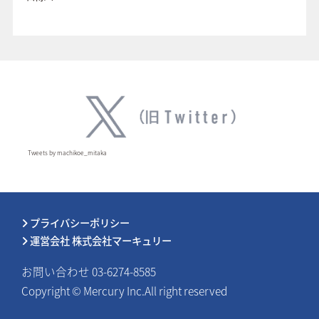
Tweets by machikoe_mitaka
プライバシーポリシー
運営会社 株式会社マーキュリー
お問い合わせ 03-6274-8585
Copyright © Mercury Inc.All right reserved