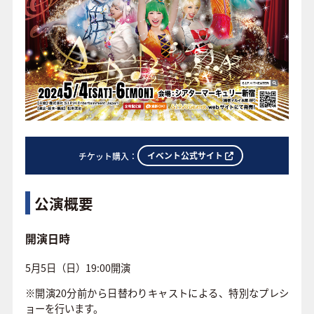
イベント公式サイト
チケット購入：
公演概要
開演日時
5月5日（日）19:00開演
※開演20分前から日替わりキャストによる、特別なプレシ
ョーを行います。