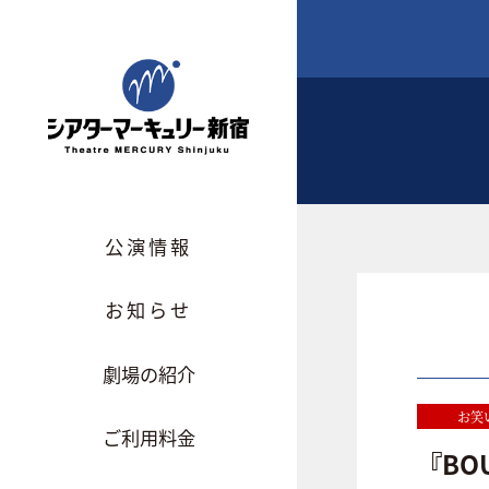
公演情報
お知らせ
劇場の紹介
お笑
ご利用料金
『BO