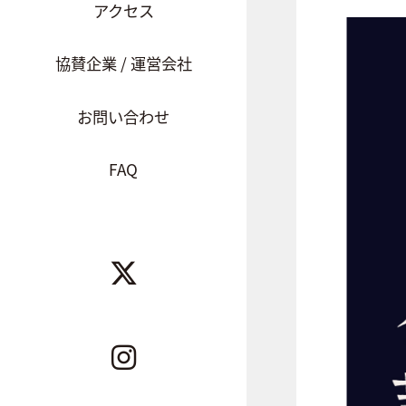
アクセス
協賛企業 / 運営会社
お問い合わせ
FAQ