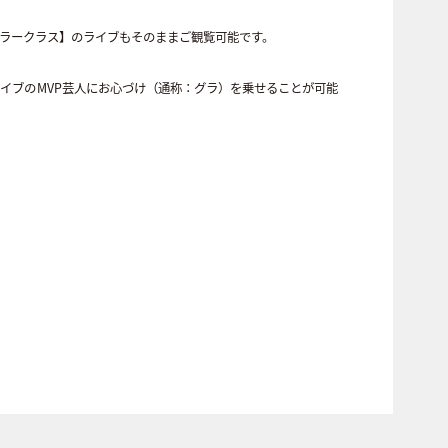
ュラークラス】のライブもそのままご観覧可能です。
イブのMVP芸人にお心づけ（通称：グラ）を乗せることが可能