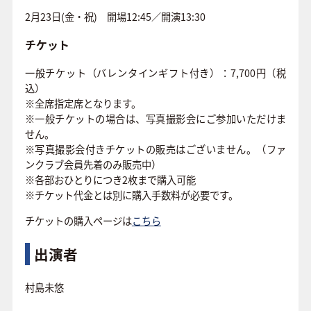
2月23日(金・祝) 開場12:45／開演13:30
チケット
一般チケット（バレンタインギフト付き）：7,700円（税
込）
※全席指定席となります。
※一般チケットの場合は、写真撮影会にご参加いただけま
せん。
※写真撮影会付きチケットの販売はございません。（ファ
ンクラブ会員先着のみ販売中）
※各部おひとりにつき2枚まで購入可能
※チケット代金とは別に購入手数料が必要です。
チケットの購入ページは
こちら
出演者
村島未悠