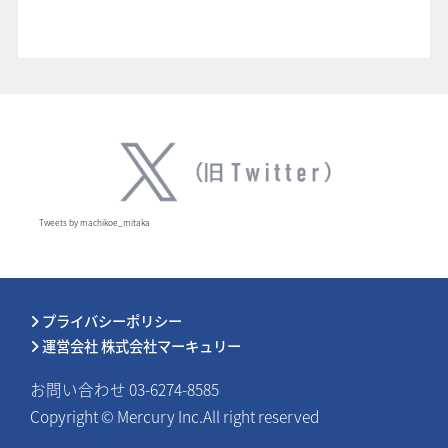
Tweets by machikoe_mitaka
プライバシーポリシー
運営会社 株式会社マーキュリー
お問い合わせ 03-6274-8585
Copyright © Mercury Inc.All right reserved