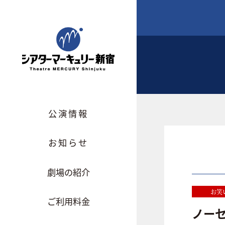
公演情報
お知らせ
劇場の紹介
お笑
ご利用料金
ノー