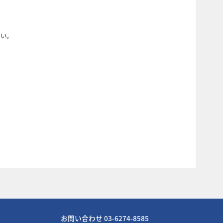
さい。
お問い合わせ 03-6274-8585