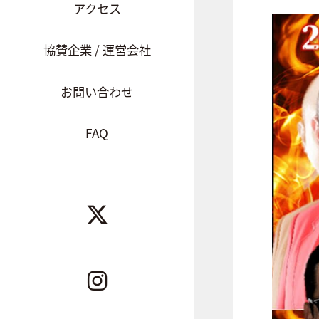
アクセス
協賛企業 / 運営会社
お問い合わせ
FAQ