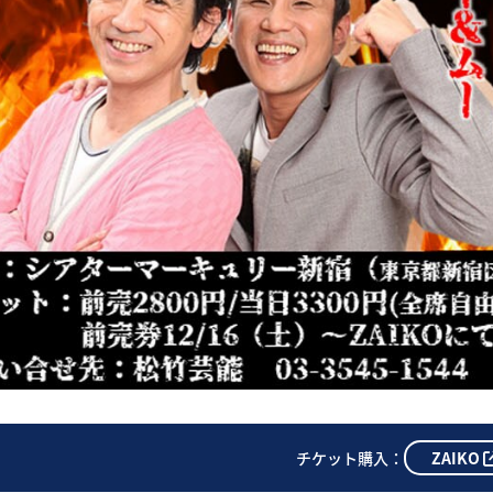
ZAIKO
チケット購入：