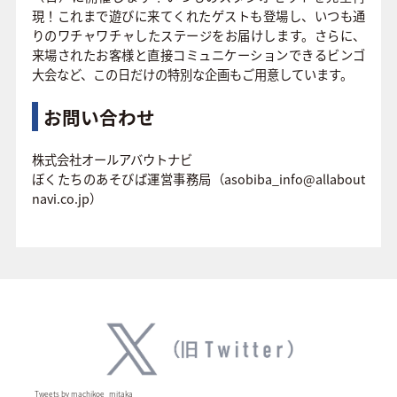
現！これまで遊びに来てくれたゲストも登場し、いつも通
りのワチャワチャしたステージをお届けします。さらに、
来場されたお客様と直接コミュニケーションできるビンゴ
大会など、この日だけの特別な企画もご用意しています。
お問い合わせ
株式会社オールアバウトナビ
ぼくたちのあそびば運営事務局（asobiba_info@allabout
navi.co.jp）
Tweets by machikoe_mitaka