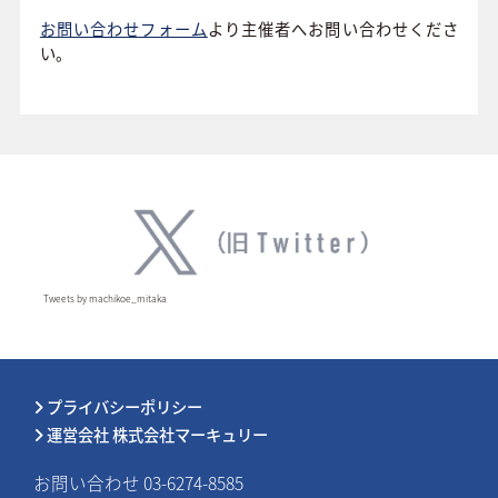
お問い合わせフォーム
より主催者へお問い合わせくださ
い。
Tweets by machikoe_mitaka
プライバシーポリシー
運営会社 株式会社マーキュリー
お問い合わせ 03-6274-8585