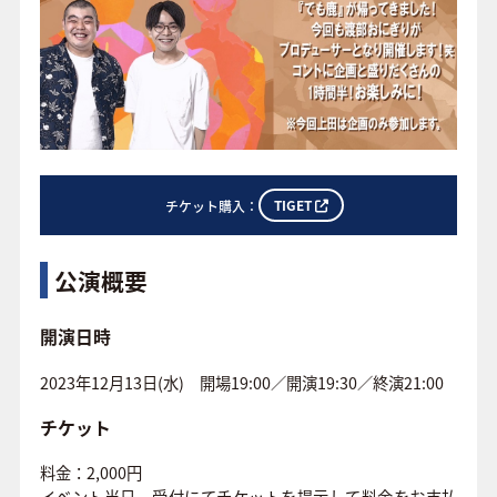
TIGET
チケット購入：
公演概要
開演日時
2023年12月13日(水) 開場19:00／開演19:30／終演21:00
チケット
料金：2,000円
イベント当日、受付にてチケットを提示して料金をお支払