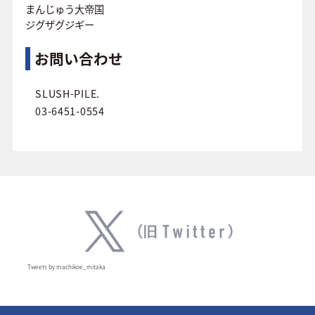
まんじゅう大帝国
ジグザグジギー
お問い合わせ
SLUSH-PILE.
03-6451-0554
Tweets by machikoe_mitaka