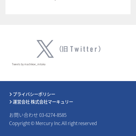
Tweets by machikoe_mitaka
プライバシーポリシー
運営会社 株式会社マーキュリー
お問い合わせ 03-6274-8585
Copyright © Mercury Inc.All right reserved