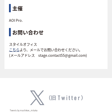
主催
AOI Pro.
お問い合わせ
スタイルオフィス
こちら
より、メールでお問い合わせください。
(メールアドレス stage.contact55@gmail.com)
Tweets by machikoe_mitaka