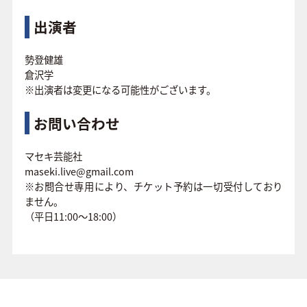
出演者
勢登健雄
倉沢学
※出演者は変更になる可能性がございます。
お問い合わせ
マセキ芸能社
maseki.live@gmail.com
※お問合せ専用により、チケット予約は一切受付しており
ません。
（平日11:00～18:00）